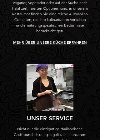
Veganer, Vegetarier oder auf der Suche nach
halal-zertifizierten Optionen sind, in unserem
Restaurant finden Sie eine reiche Auswahl an
Gerichten, die Ihre kulinarischen Vorlieben
und ernährungsspezifischen Bedürfnisse
berücksichtigen.
MEHR ÜBER UNSERE KÜCHE ERFAHREN
UNSER SERVICE
Nicht nur die einzigartige thailändische
Gastfreundlichkeit spiegelt sich in unserem