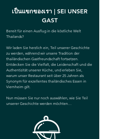
เป็นแขกของเรา | SEI UNSER
GAST
Bereit für einen Ausflug in die köstliche Welt
Thailands?
Wir laden Sie herzlich ein, Teil unserer Geschichte
zu werden, während wir unsere Tradition der
thailändischen Gastfreundschaft fortsetzen.
Entdecken Sie die Vielfalt, die Leidenschaft und die
Authentizität unserer Küche, und erleben Sie,
warum unser Restaurant seit über 25 Jahren als
Synonym für exzellentes thailändisches Essen in
Viernheim gilt.
Nun müssen Sie nur noch auswählen, wie Sie Teil
unserer Geschichte werden möchten…