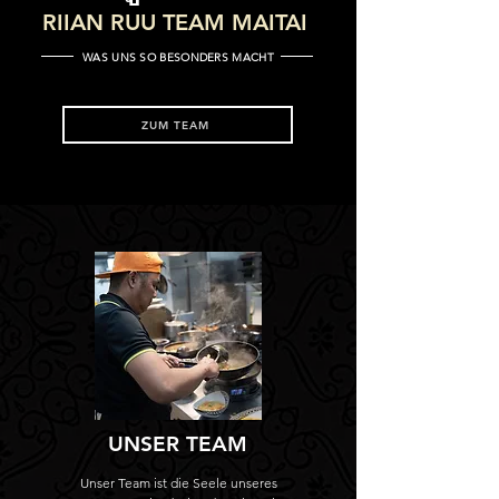
RIIAN RUU TEAM MAITAI
WAS UNS SO BESONDERS MACHT
ZUM TEAM
UNSER TEAM
Unser Team ist die Seele unseres