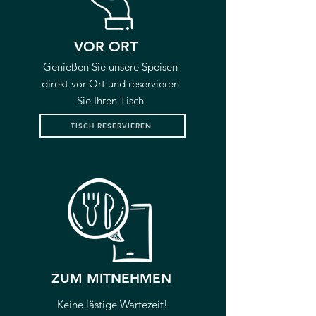
VOR ORT
Genießen Sie unsere Speisen
direkt vor Ort und reservieren
Sie Ihren Tisch
TISCH RESERVIEREN
ZUM MITNEHMEN
Keine lästige Wartezeit!