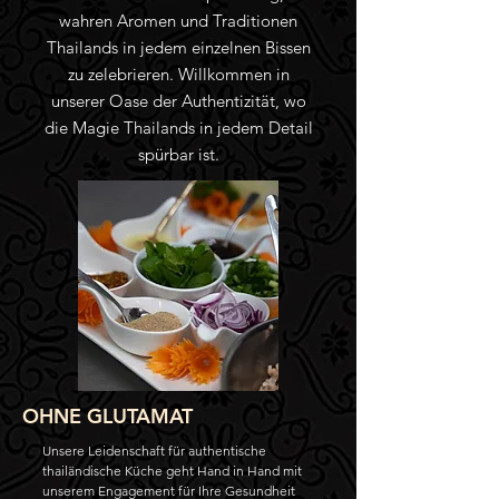
wahren Aromen und Traditionen
Thailands in jedem einzelnen Bissen
zu zelebrieren. Willkommen in
unserer Oase der Authentizität, wo
die Magie Thailands in jedem Detail
spürbar ist.
OHNE GLUTAMAT
Unsere Leidenschaft für authentische
thailändische Küche geht Hand in Hand mit
unserem Engagement für Ihre Gesundheit