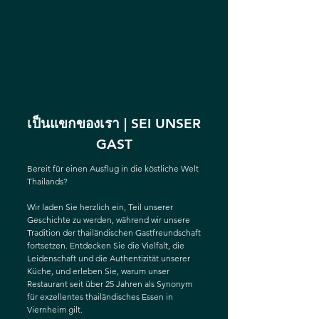
เป็นแขกของเรา | SEI UNSER
GAST
Bereit für einen Ausflug in die köstliche Welt
Thailands?
Wir laden Sie herzlich ein, Teil unserer
Geschichte zu werden, während wir unsere
Tradition der thailändischen Gastfreundschaft
fortsetzen. Entdecken Sie die Vielfalt, die
Leidenschaft und die Authentizität unserer
Küche, und erleben Sie, warum unser
Restaurant seit über 25 Jahren als Synonym
für exzellentes thailändisches Essen in
Viernheim gilt.