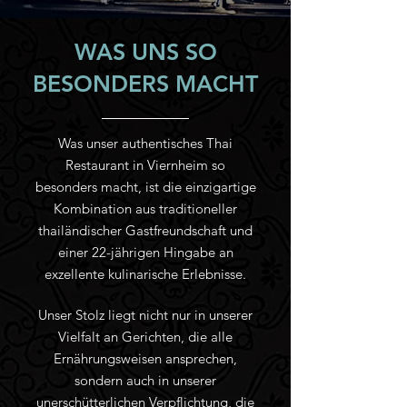
WAS UNS SO
BESONDERS MACHT
Was unser authentisches Thai
Restaurant in Viernheim so
besonders macht, ist die einzigartige
Kombination aus traditioneller
thailändischer Gastfreundschaft und
einer 22-jährigen Hingabe an
exzellente kulinarische Erlebnisse.
Unser Stolz liegt nicht nur in unserer
Vielfalt an Gerichten, die alle
Ernährungsweisen ansprechen,
sondern auch in unserer
unerschütterlichen Verpflichtung, die